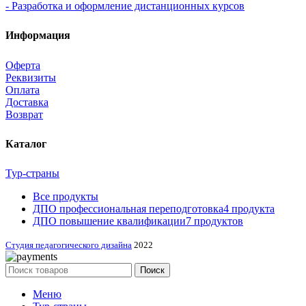
- Разработка и оформление дистанционных курсов
Информация
Оферта
Реквизиты
Оплата
Доставка
Возврат
Каталог
Тур-страны
Все
продукты
ДПО профессиональная переподготовка
4 продукта
ДПО повышение квалификации
7 продуктов
Студия педагогического дизайна
2022
Поиск
Меню