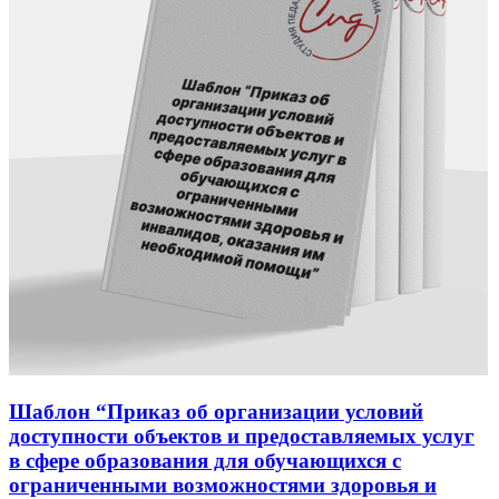
Шаблон “Приказ об организации условий
доступности объектов и предоставляемых услуг
в сфере образования для обучающихся с
ограниченными возможностями здоровья и