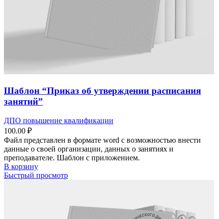
Шаблон “Приказ об утверждении расписания
занятий”
ДПО повышение квалификации
100.00
₽
Файл представлен в формате word с возможностью внести
данные о своей организации, данных о занятиях и
преподавателе. Шаблон с приложением.
В корзину
Быстрый просмотр