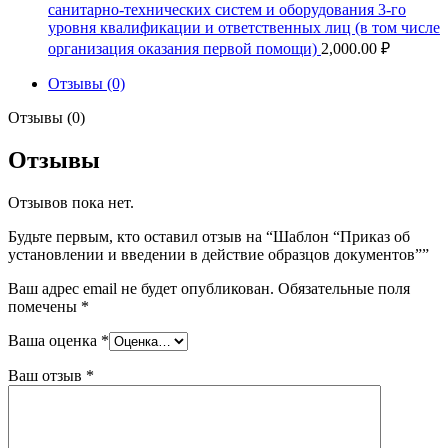
санитарно-технических систем и оборудования 3-го
уровня квалификации и ответственных лиц (в том числе
организация оказания первой помощи)
2,000.00
₽
Отзывы (0)
Отзывы (0)
Отзывы
Отзывов пока нет.
Будьте первым, кто оставил отзыв на “Шаблон “Приказ об
установлении и введении в действие образцов документов””
Ваш адрес email не будет опубликован.
Обязательные поля
помечены
*
Ваша оценка
*
Ваш отзыв
*