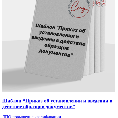
Шаблон “Приказ об установлении и введении в
действие образцов документов”
ДПО повышение квалификации