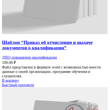
Шаблон “Приказ об отчислении и выдаче
документов о квалификации”
ДПО повышение квалификации
100.00
₽
Файл представлен в формате word с возможностью внести
данные о своей организации, программе обучения и
слушателях.
В корзину
Быстрый просмотр