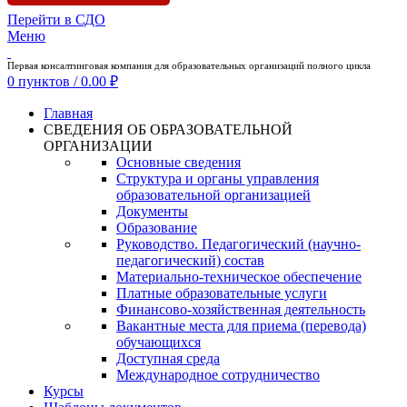
Перейти в СДО
Меню
Первая консалтинговая компания для образовательных организаций полного цикла
0
пунктов
/
0.00
₽
Главная
СВЕДЕНИЯ ОБ ОБРАЗОВАТЕЛЬНОЙ
ОРГАНИЗАЦИИ
Основные сведения
Структура и органы управления
образовательной организацией
Документы
Образование
Руководство. Педагогический (научно-
педагогический) состав
Материально-техническое обеспечение
Платные образовательные услуги
Финансово-хозяйственная деятельность
Вакантные места для приема (перевода)
обучающихся
Доступная среда
Международное сотрудничество
Курсы