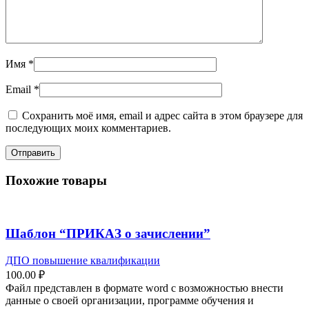
Имя
*
Email
*
Сохранить моё имя, email и адрес сайта в этом браузере для
последующих моих комментариев.
Похожие товары
Шаблон “ПРИКАЗ о зачислении”
ДПО повышение квалификации
100.00
₽
Файл представлен в формате word с возможностью внести
данные о своей организации, программе обучения и