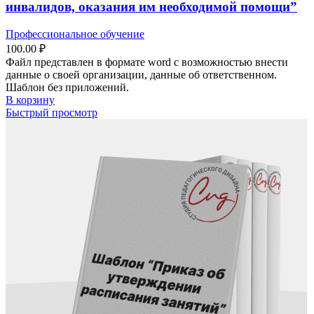
инвалидов, оказания им необходимой помощи”
Профессиональное обучение
100.00
₽
Файл представлен в формате word с возможностью внести
данные о своей организации, данные об ответственном.
Шаблон без приложений.
В корзину
Быстрый просмотр