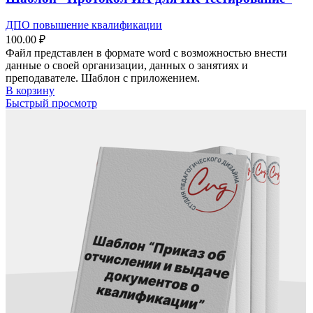
ДПО повышение квалификации
100.00
₽
Файл представлен в формате word с возможностью внести
данные о своей организации, данных о занятиях и
преподавателе. Шаблон с приложением.
В корзину
Быстрый просмотр