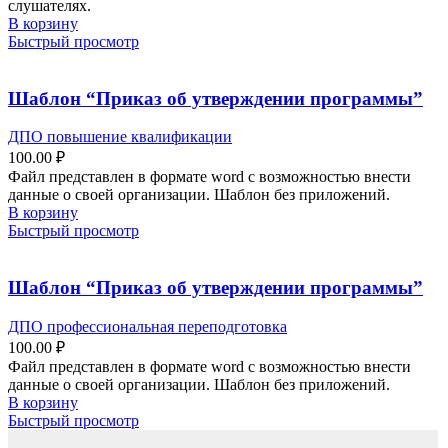
слушателях.
В корзину
Быстрый просмотр
Шаблон “Приказ об утверждении программы”
ДПО повышение квалификации
100.00
₽
Файл представлен в формате word с возможностью внести
данные о своей организации. Шаблон без приложений.
В корзину
Быстрый просмотр
Шаблон “Приказ об утверждении программы”
ДПО профессиональная переподготовка
100.00
₽
Файл представлен в формате word с возможностью внести
данные о своей организации. Шаблон без приложений.
В корзину
Быстрый просмотр