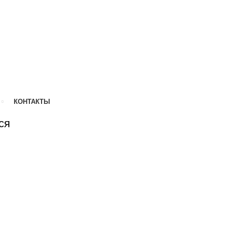
КОНТАКТЫ
ся