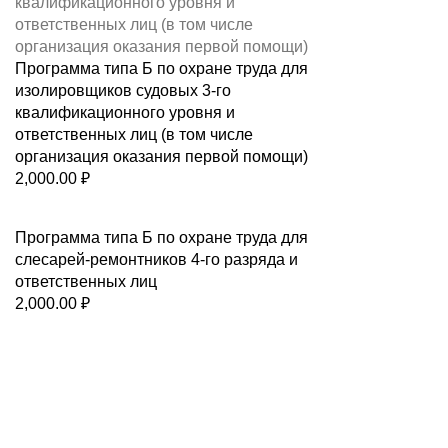
Программа типа Б по охране труда для
изолировщиков судовых 3-го
квалификационного уровня и
ответственных лиц (в том числе
организация оказания первой помощи)
2,000.00
₽
Программа типа Б по охране труда для
слесарей-ремонтников 4-го разряда и
ответственных лиц
2,000.00
₽