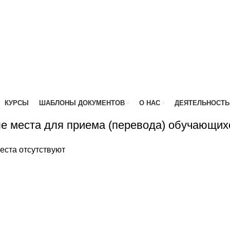
КУРСЫ
ШАБЛОНЫ ДОКУМЕНТОВ
О НАС
ДЕЯТЕЛЬНОСТЬ
ЧАЮЩИХСЯ
е места для приема (перевода) обучающих
еста отсутствуют