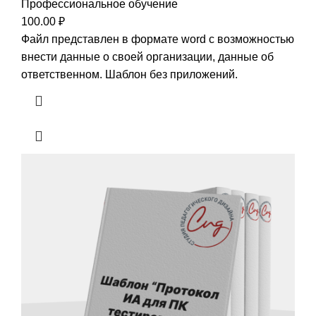
Профессиональное обучение
100.00
₽
Файл представлен в формате word с возможностью
внести данные о своей организации, данные об
ответственном. Шаблон без приложений.