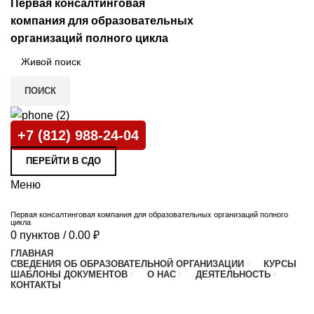
Первая консалтинговая
компания для образовательных
организаций полного цикла
ПОИСК
+7 (812) 988-24-04
ПЕРЕЙТИ В СДО
Меню
Первая консалтинговая компания для образовательных организаций полного
цикла
0
пунктов
/
0.00
₽
й
ГЛАВНАЯ
СВЕДЕНИЯ ОБ ОБРАЗОВАТЕЛЬНОЙ ОРГАНИЗАЦИИ
КУРСЫ
ШАБЛОНЫ ДОКУМЕНТОВ
О НАС
ДЕЯТЕЛЬНОСТЬ
КОНТАКТЫ