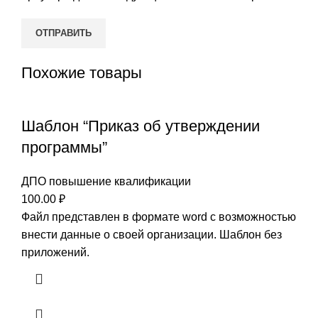
Похожие товары
Шаблон “Приказ об утверждении
программы”
ДПО повышение квалификации
100.00
₽
Файл представлен в формате word с возможностью
внести данные о своей организации. Шаблон без
приложений.