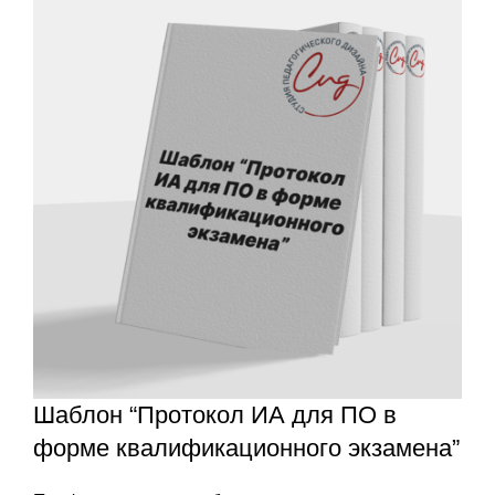
Шаблон “Протокол ИА для ПО в
форме квалификационного экзамена”