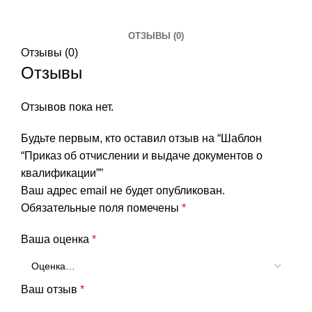
ОТЗЫВЫ (0)
Отзывы (0)
Отзывы
Отзывов пока нет.
Будьте первым, кто оставил отзыв на “Шаблон
“Приказ об отчислении и выдаче документов о
квалификации””
Ваш адрес email не будет опубликован.
Обязательные поля помечены
*
Ваша оценка
*
Ваш отзыв
*