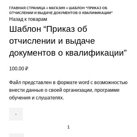
Увеличить
ГЛАВНАЯ СТРАНИЦА
»
МАГАЗИН
»
ШАБЛОН “ПРИКАЗ ОБ
ОТЧИСЛЕНИИ И ВЫДАЧЕ ДОКУМЕНТОВ О КВАЛИФИКАЦИИ”
Назад к товарам
Шаблон “Приказ об
отчислении и выдаче
документов о квалификации”
100.00
₽
Файл представлен в формате word с возможностью
внести данные о своей организации, программе
обучения и слушателях.
Количество
товара