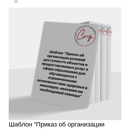
Шаблон “Приказ об организации