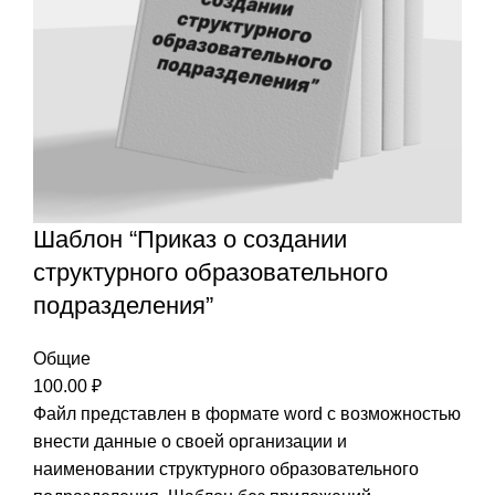
Шаблон “Приказ о создании
структурного образовательного
подразделения”
Общие
100.00
₽
Файл представлен в формате word с возможностью
внести данные о своей организации и
наименовании структурного образовательного