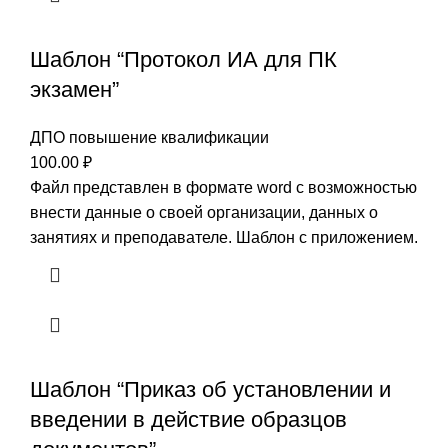
Шаблон “Протокол ИА для ПК
экзамен”
ДПО повышение квалификации
100.00
₽
Файл представлен в формате word с возможностью
внести данные о своей организации, данных о
занятиях и преподавателе. Шаблон с приложением.
Шаблон “Приказ об установлении и
введении в действие образцов