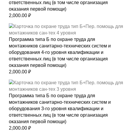
ответственных лиц (в том числе организация
оказания первой помощи)
2,000.00
₽
Программа типа Б по охране труда для
монтажников санитарно-технических систем и
оборудования 4-го уровня квалификации и
ответственных лиц (в том числе организация
оказания первой помощи)
2,000.00
₽
Программа типа Б по охране труда для
монтажников санитарно-технических систем и
оборудования 3-го уровня квалификации и
ответственных лиц (в том числе организация
оказания первой помощи)
2,000.00
₽