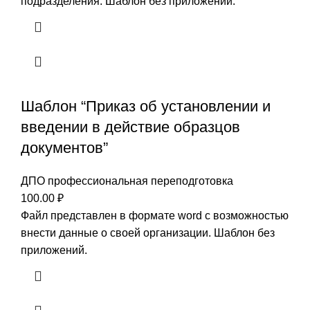
подразделения. Шаблон без приложений.
Шаблон “Приказ об установлении и
введении в действие образцов
документов”
ДПО профессиональная переподготовка
100.00
₽
Файл представлен в формате word с возможностью
внести данные о своей организации. Шаблон без
приложений.