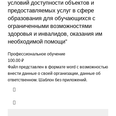
условий доступности объектов и
предоставляемых услуг в сфере
образования для обучающихся с
ограниченными возможностями
здоровья и инвалидов, оказания им
необходимой помощи”
Профессиональное обучение
100.00
₽
Файл представлен в формате word с возможностью
внести данные о своей организации, данные об
ответственном. Шаблон без приложений.