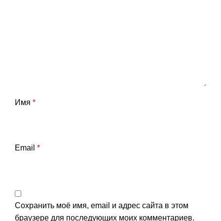
Имя
*
Email
*
Сохранить моё имя, email и адрес сайта в этом
браузере для последующих моих комментариев.