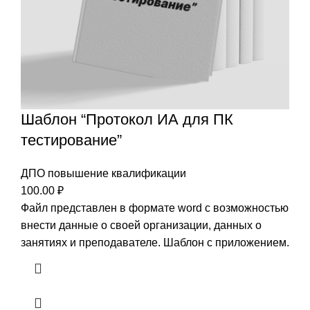
Шаблон “Протокол ИА для ПК
тестирование”
ДПО повышение квалификации
100.00
₽
Файл представлен в формате word с возможностью
внести данные о своей организации, данных о
занятиях и преподавателе. Шаблон с приложением.