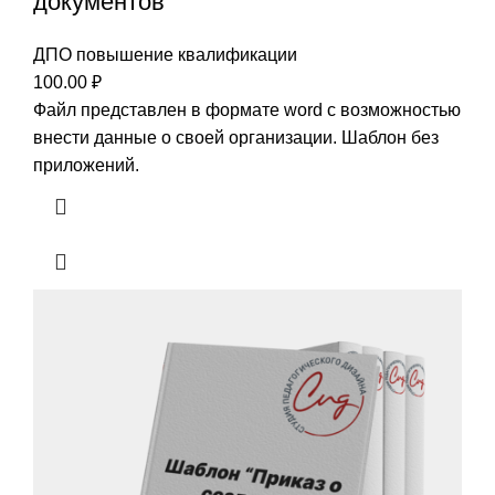
документов”
ДПО повышение квалификации
100.00
₽
Файл представлен в формате word с возможностью
внести данные о своей организации. Шаблон без
приложений.