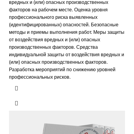
вредных и (или) опасных производственных
факторов на рабочем месте. Оценка уровня
профессионального риска выявленных
(идентифицированных) опасностей. Безопасные
методы и приемы выполнения работ. Меры защиты
от воздействия вредных и (или) опасных
производственных факторов. Средства
индивидуальной защиты от воздействия вредных и
(или) опасных производственных факторов.
Разработка мероприятий по снижению уровней
профессиональных рисков.