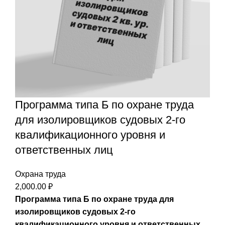
Программа типа Б по охране труда
для изолировщиков судовых 2-го
квалификационного уровня и
ответственных лиц
Охрана труда
2,000.00
₽
Программа типа Б по охране труда для
изолировщиков судовых 2-го
квалификационного уровня и ответственных