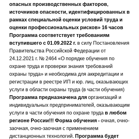
опасных производственных факторов,
источников опасности, идентифицированных в
рамках специальной оценки условий труда и
оценки профессиональных рисков»
16 часов
Программа соответствует требованиям
вступившего с 01.09.2022 г.
в силу Постановления
Правительства Российской Федерации от
24.12.2021 г. № 2464 «О порядке обучения по
охране труда и проверки знания требований
охраны труда» и необходима для аккредитации и
регистрации в реестре ИП и юр. лиц, оказывающих
услуги в области охраны труда (в части обучения)
Программа предназначена для
организаций и
индивидуальных предпринимателей, оказывающим
услуги в части обучения по охране труда
в любом
регионе России!!!
Форма обучения -
очная, очно-
заочная, очно-заочная с применением
дистанционных технологий.
Программа будет