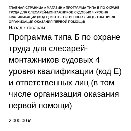
Увеличить
ГЛАВНАЯ СТРАНИЦА
»
МАГАЗИН
»
ПРОГРАММА ТИПА Б ПО ОХРАНЕ
ТРУДА ДЛЯ СЛЕСАРЕЙ-МОНТАЖНИКОВ СУДОВЫХ 4 УРОВНЯ
КВАЛИФИКАЦИИ (КОД E) И ОТВЕТСТВЕННЫХ ЛИЦ (В ТОМ ЧИСЛЕ
ОРГАНИЗАЦИЯ ОКАЗАНИЯ ПЕРВОЙ ПОМОЩИ)
Назад к товарам
Программа типа Б по охране
труда для слесарей-
монтажников судовых 4
уровня квалификации (код E)
и ответственных лиц (в том
числе организация оказания
первой помощи)
2,000.00
₽