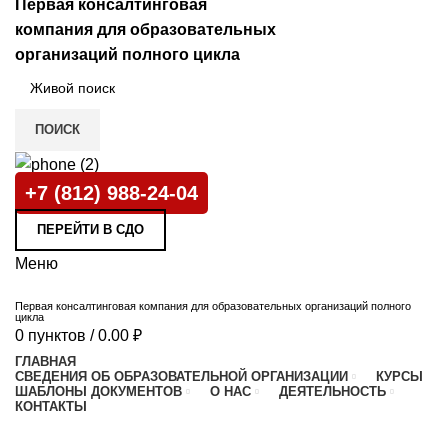
Первая консалтинговая
компания для образовательных
организаций полного цикла
ПОИСК
+7 (812) 988-24-04
ПЕРЕЙТИ В СДО
Меню
Первая консалтинговая компания для образовательных организаций полного
цикла
0
пунктов
/
0.00
₽
й
ГЛАВНАЯ
СВЕДЕНИЯ ОБ ОБРАЗОВАТЕЛЬНОЙ ОРГАНИЗАЦИИ
КУРСЫ
ШАБЛОНЫ ДОКУМЕНТОВ
О НАС
ДЕЯТЕЛЬНОСТЬ
КОНТАКТЫ