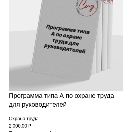
Программа типа А по охране труда
для руководителей
Охрана труда
2,000.00
₽