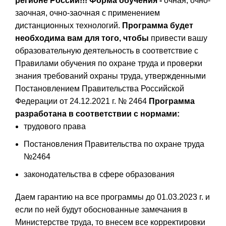
регионе России!!!
Форма обучения -
очная, очно-
заочная, очно-заочная с применением
дистанционных технологий.
Программа будет
необходима вам для того, чтобы
привести вашу
образовательную деятельность в соответствие с
Правилами обучения по охране труда и проверки
знания требований охраны труда, утвержденными
Постановлением Правительства Российской
Федерации от 24.12.2021 г. № 2464
Программа
разработана в соответствии с нормами:
трудового права
Постановления Правительства по охране труда
№2464
законодательства в сфере образования
Даем гарантию на все программы до 01.03.2023 г. и
если по ней будут обоснованные замечания в
Министерстве труда, то внесем все корректировки