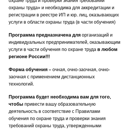
охране труда и проверки знания требований
охраны труда» и необходима для аккредитации и
регистрации в реестре ИП и юр. лиц, оказывающих
услуги в области охраны труда (в части обучения)
Программа предназначена для
организаций и
индивидуальных предпринимателей, оказывающим
услуги в части обучения по охране труда
в любом
регионе России!!!
Форма обучения –
очная, очно-заочная, очно-
заочная с применением дистанционных
технологий.
Программа будет необходима вам для того,
чтобы
привести вашу образовательную
деятельность в соответствие с Правилами
обучения по охране труда и проверки знания
требований охраны труда, утвержденными