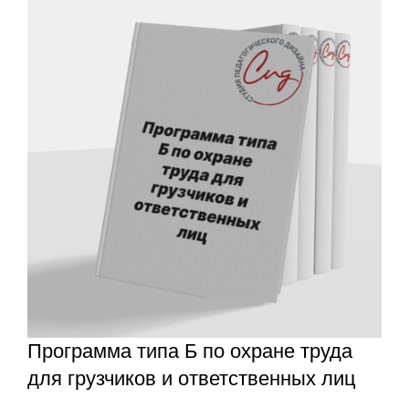
Программа типа Б по охране труда
для грузчиков и ответственных лиц