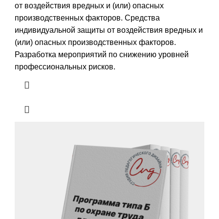
от воздействия вредных и (или) опасных
производственных факторов. Средства
индивидуальной защиты от воздействия вредных и
(или) опасных производственных факторов.
Разработка мероприятий по снижению уровней
профессиональных рисков.