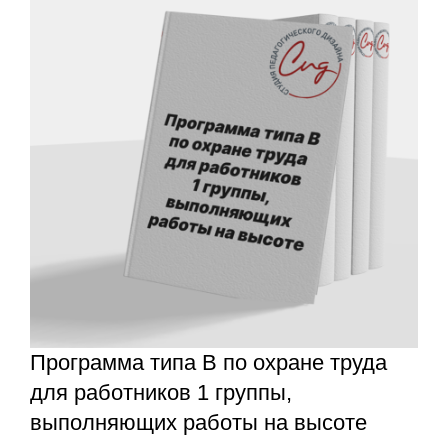
Программа типа В по охране труда
для работников 1 группы,
выполняющих работы на высоте