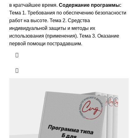
в кратчайшее время.
Содержание программы:
Тема 1. Требования по обеспечению безопасности
работ на высоте. Тема 2. Средства
индивидуальной защиты и методы их
использования (применения). Тема 3. Оказание
первой помощи пострадавшим.