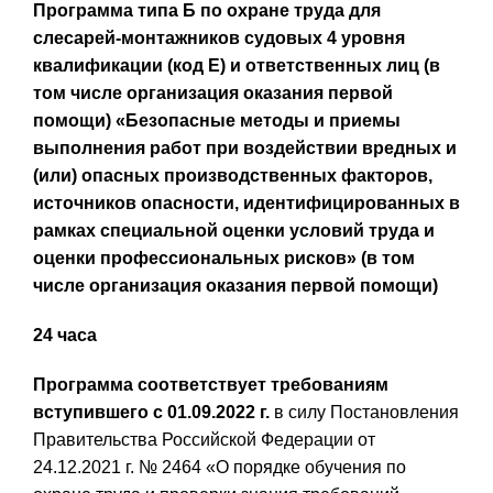
Программа типа Б по охране труда для
слесарей-монтажников судовых 4 уровня
квалификации (код
E
) и ответственных лиц (в
том числе организация оказания первой
помощи)
«Безопасные методы и приемы
выполнения работ при воздействии вредных и
(или) опасных производственных факторов,
источников опасности, идентифицированных в
рамках специальной оценки условий труда и
оценки профессиональных рисков» (в том
числе организация оказания первой помощи)
24 часа
Программа соответствует требованиям
вступившего с 01.09.2022 г.
в силу Постановления
Правительства Российской Федерации от
24.12.2021 г. № 2464 «О порядке обучения по