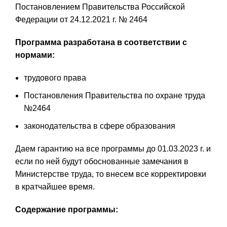
Постановлением Правительства Российской
Федерации от 24.12.2021 г. № 2464
Программа разработана в соответствии с
нормами:
трудового права
Постановления Правительства по охране труда
№2464
законодательства в сфере образования
Даем гарантию на все программы до 01.03.2023 г. и
если по ней будут обоснованные замечания в
Министерстве труда, то внесем все корректировки
в кратчайшее время.
Содержание программы: