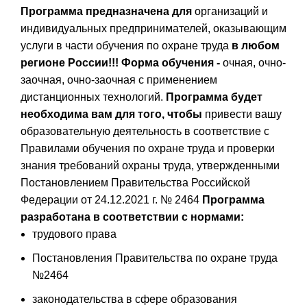
Программа предназначена для
организаций и
индивидуальных предпринимателей, оказывающим
услуги в части обучения по охране труда
в любом
регионе России!!!
Форма обучения -
очная, очно-
заочная, очно-заочная с применением
дистанционных технологий.
Программа будет
необходима вам для того, чтобы
привести вашу
образовательную деятельность в соответствие с
Правилами обучения по охране труда и проверки
знания требований охраны труда, утвержденными
Постановлением Правительства Российской
Федерации от 24.12.2021 г. № 2464
Программа
разработана в соответствии с нормами:
трудового права
Постановления Правительства по охране труда
№2464
законодательства в сфере образования