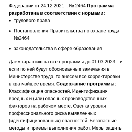
Федерации от 24.12.2021 г. № 2464
Программа
разработана в соответствии с нормами:
трудового права
Постановления Правительства по охране труда
№2464
законодательства в сфере образования
Даем гарантию на все программы до 01.03.2023 г. и
если по ней будут обоснованные замечания в
Министерстве труда, то внесем все корректировки
в кратчайшее время.
Содержание программы:
Классификация опасностей. Идентификация
вредных и (или) опасных производственных
факторов на рабочем месте. Оценка уровня
профессионального риска выявленных
(идентифицированных) опасностей. Безопасные
методы и приемы выполнения работ. Меры защиты