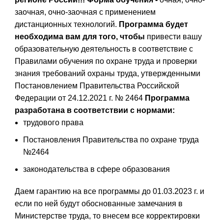
заочная, очно-заочная с применением
дистанционных технологий.
Программа будет
необходима вам для того, чтобы
привести вашу
образовательную деятельность в соответствие с
Правилами обучения по охране труда и проверки
знания требований охраны труда, утвержденными
Постановлением Правительства Российской
Федерации от 24.12.2021 г. № 2464
Программа
разработана в соответствии с нормами:
трудового права
Постановления Правительства по охране труда
№2464
законодательства в сфере образования
Даем гарантию на все программы до 01.03.2023 г. и
если по ней будут обоснованные замечания в
Министерстве труда, то внесем все корректировки