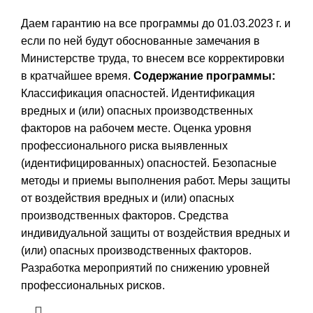
Даем гарантию на все программы до 01.03.2023 г. и
если по ней будут обоснованные замечания в
Министерстве труда, то внесем все корректировки
в кратчайшее время.
Содержание программы:
Классификация опасностей. Идентификация
вредных и (или) опасных производственных
факторов на рабочем месте. Оценка уровня
профессионального риска выявленных
(идентифицированных) опасностей. Безопасные
методы и приемы выполнения работ. Меры защиты
от воздействия вредных и (или) опасных
производственных факторов. Средства
индивидуальной защиты от воздействия вредных и
(или) опасных производственных факторов.
Разработка мероприятий по снижению уровней
профессиональных рисков.