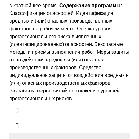
в кратчайшее время.
Содержание программы:
Классификация опасностей. Идентификация
вредных и (или) опасных производственных
факторов на рабочем месте. Оценка уровня
профессионального риска выявленных
(идентифицированных) опасностей. Безопасные
методы и приемы выполнения работ. Меры защиты
от воздействия вредных и (или) опасных
производственных факторов. Средства
индивидуальной защиты от воздействия вредных и
(или) опасных производственных факторов.
Разработка мероприятий по снижению уровней
профессиональных рисков.