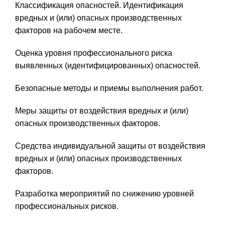
Классификация опасностей. Идентификация
вредных и (или) опасных производственных
факторов на рабочем месте.
Оценка уровня профессионального риска
выявленных (идентифицированных) опасностей.
Безопасные методы и приемы выполнения работ.
Меры защиты от воздействия вредных и (или)
опасных производственных факторов.
Средства индивидуальной защиты от воздействия
вредных и (или) опасных производственных
факторов.
Разработка мероприятий по снижению уровней
профессиональных рисков.