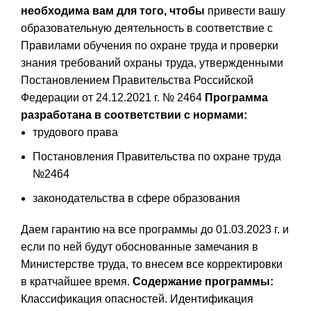
необходима вам для того, чтобы
привести вашу
образовательную деятельность в соответствие с
Правилами обучения по охране труда и проверки
знания требований охраны труда, утвержденными
Постановлением Правительства Российской
Федерации от 24.12.2021 г. № 2464
Программа
разработана в соответствии с нормами:
трудового права
Постановления Правительства по охране труда
№2464
законодательства в сфере образования
Даем гарантию на все программы до 01.03.2023 г. и
если по ней будут обоснованные замечания в
Министерстве труда, то внесем все корректировки
в кратчайшее время.
Содержание программы:
Классификация опасностей. Идентификация