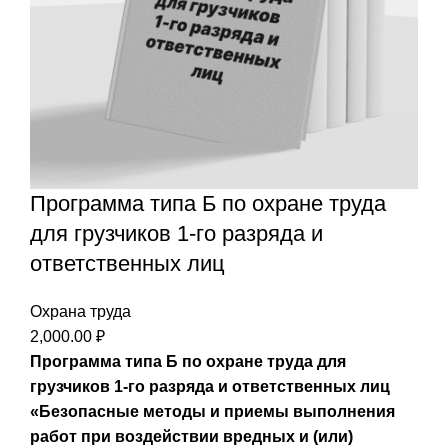
Программа типа Б по охране труда
для грузчиков 1-го разряда и
ответственных лиц
Охрана труда
2,000.00
₽
Программа типа Б по охране труда для
грузчиков 1-го разряда и ответственных лиц
«Безопасные методы и приемы выполнения
работ при воздействии вредных и (или)