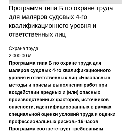
Программа типа Б по охране труда
для маляров судовых 4-го
квалификационного уровня и
ответственных лиц
Охрана труда
2,000.00
₽
Программа типа Б по охране труда для
маляров судовых 4-го квалификационного
уровня и ответственных лиц
«Безопасные
методы и приемы выполнения работ при
воздействии вредных и (или) опасных
производственных факторов, источников
опасности, идентифицированных в рамках
специальной оценки условий труда и оценки
профессиональных рисков»
16 часов
Программа соответствует требованиям