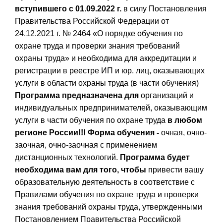
вступившего с 01.09.2022 г.
в силу Постановления
Правительства Российской Федерации от
24.12.2021 г. № 2464 «О порядке обучения по
охране труда и проверки знания требований
охраны труда» и необходима для аккредитации и
регистрации в реестре ИП и юр. лиц, оказывающих
услуги в области охраны труда (в части обучения)
Программа предназначена для
организаций и
индивидуальных предпринимателей, оказывающим
услуги в части обучения по охране труда
в любом
регионе России!!!
Форма обучения -
очная, очно-
заочная, очно-заочная с применением
дистанционных технологий.
Программа будет
необходима вам для того, чтобы
привести вашу
образовательную деятельность в соответствие с
Правилами обучения по охране труда и проверки
знания требований охраны труда, утвержденными
Постановлением Правительства Российской