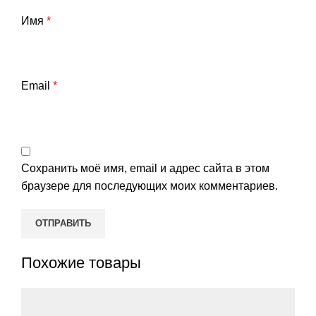
Имя
*
Email
*
Сохранить моё имя, email и адрес сайта в этом
браузере для последующих моих комментариев.
Похожие товары