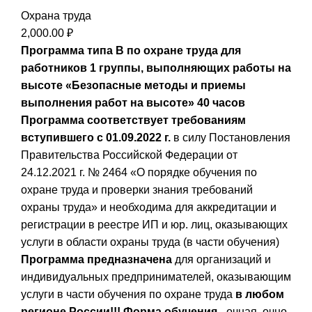
Охрана труда
2,000.00
₽
Программа типа В по охране труда для
работников 1 группы, выполняющих работы на
высоте
«Безопасные методы и приемы
выполнения работ на высоте»
40 часов
Программа соответствует требованиям
вступившего с 01.09.2022 г.
в силу Постановления
Правительства Российской Федерации от
24.12.2021 г. № 2464 «О порядке обучения по
охране труда и проверки знания требований
охраны труда» и необходима для аккредитации и
регистрации в реестре ИП и юр. лиц, оказывающих
услуги в области охраны труда (в части обучения)
Программа предназначена
для организаций и
индивидуальных предпринимателей, оказывающим
услуги в части обучения по охране труда
в любом
регионе России!!!
Форма обучения -
очная, очно-