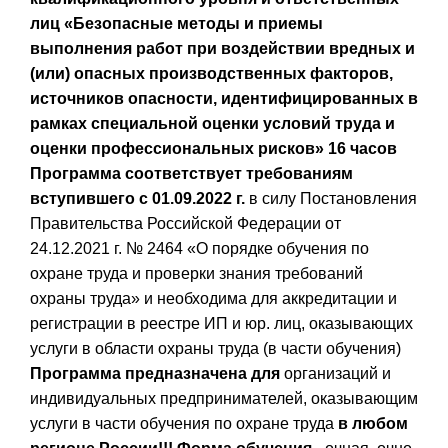
лиц
«Безопасные методы и приемы
выполнения работ при воздействии вредных и
(или) опасных производственных факторов,
источников опасности, идентифицированных в
рамках специальной оценки условий труда и
оценки профессиональных рисков»
16 часов
Программа соответствует требованиям
вступившего с 01.09.2022 г.
в силу Постановления
Правительства Российской Федерации от
24.12.2021 г. № 2464 «О порядке обучения по
охране труда и проверки знания требований
охраны труда» и необходима для аккредитации и
регистрации в реестре ИП и юр. лиц, оказывающих
услуги в области охраны труда (в части обучения)
Программа предназначена для
организаций и
индивидуальных предпринимателей, оказывающим
услуги в части обучения по охране труда
в любом