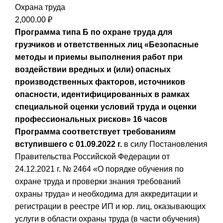
Охрана труда
2,000.00
₽
Программа типа Б по охране труда для
грузчиков и ответственных лиц
«Безопасные
методы и приемы выполнения работ при
воздействии вредных и (или) опасных
производственных факторов, источников
опасности, идентифицированных в рамках
специальной оценки условий труда и оценки
профессиональных рисков»
16 часов
Программа соответствует требованиям
вступившего с 01.09.2022 г.
в силу Постановления
Правительства Российской Федерации от
24.12.2021 г. № 2464 «О порядке обучения по
охране труда и проверки знания требований
охраны труда» и необходима для аккредитации и
регистрации в реестре ИП и юр. лиц, оказывающих
услуги в области охраны труда (в части обучения)