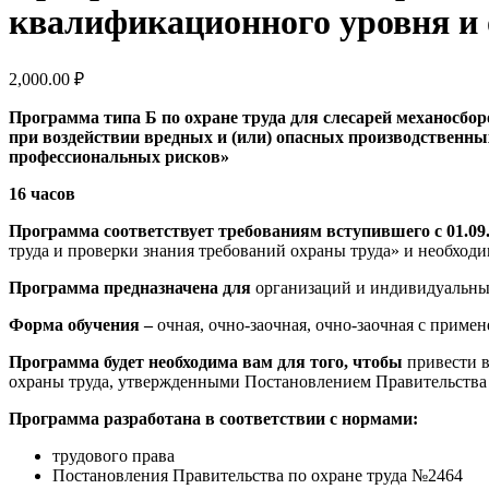
квалификационного уровня и 
2,000.00
₽
Программа типа Б по охране труда для слесарей механосбо
при воздействии вредных и (или) опасных производственны
профессиональных рисков»
16 часов
Программа соответствует требованиям вступившего с 01.09.2
труда и проверки знания требований охраны труда» и необходи
Программа предназначена для
организаций и индивидуальны
Форма обучения –
очная, очно-заочная, очно-заочная с прим
Программа будет необходима вам для того, чтобы
привести в
охраны труда, утвержденными Постановлением Правительства Р
Программа разработана в соответствии с нормами:
трудового права
Постановления Правительства по охране труда №2464