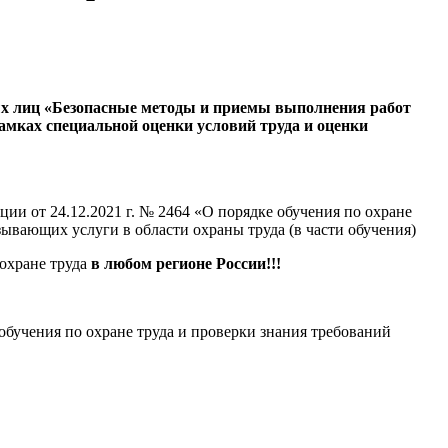
ых лиц
«Безопасные методы и приемы выполнения работ
амках специальной оценки условий труда и оценки
ии от 24.12.2021 г. № 2464 «О порядке обучения по охране
зывающих услуги в области охраны труда (в части обучения)
охране труда
в любом регионе России!!!
обучения по охране труда и проверки знания требований