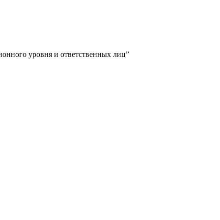
ционного уровня и ответственных лиц”