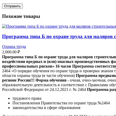
Похожие товары
Программа типа Б по охране труда для маляров 
Охрана труда
2,000.00
₽
Программа типа Б по охране труда для маляров строитель
воздействии вредных и (или) опасных производственных фа
профессиональных рисков»
16 часов
Программа соответству
2464 «О порядке обучения по охране труда и проверки знания 
области охраны труда (в части обучения)
Программа предназн
регионе России!!!
Форма обучения -
очная, очно-заочная, оч
образовательную деятельность в соответствие с Правилами об
Российской Федерации от 24.12.2021 г. № 2464
Программа разр
трудового права
Постановления Правительства по охране труда №2464
законодательства в сфере образования