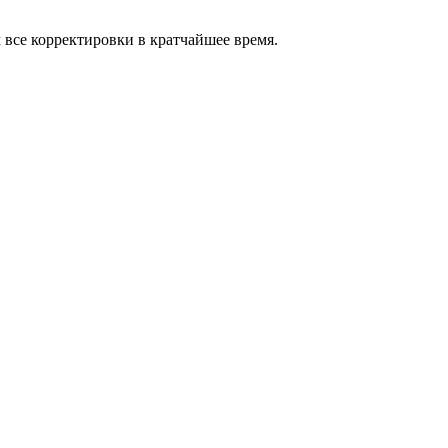
м все корректировки в кратчайшее время.