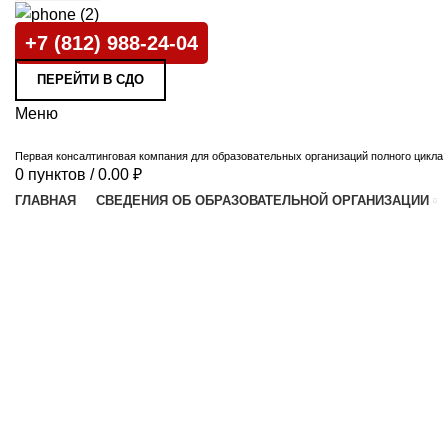
+7 (812) 988-24-04
ПЕРЕЙТИ В СДО
Меню
Первая консалтинговая компания для образовательных организаций полного цикла
0
пунктов
/
0.00
₽
ГЛАВНАЯ
СВЕДЕНИЯ ОБ ОБРАЗОВАТЕЛЬНОЙ ОРГАНИЗАЦИИ
Увеличить