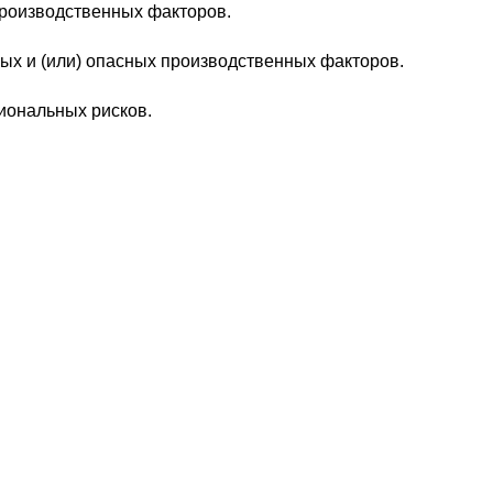
производственных факторов.
ых и (или) опасных производственных факторов.
иональных рисков.