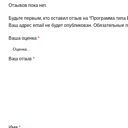
Отзывов пока нет.
Будьте первым, кто оставил отзыв на “Программа типа 
Ваш адрес email не будет опубликован.
Обязательные 
Ваша оценка
*
Ваш отзыв
*
Имя
*