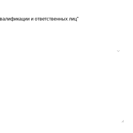
квалификации и ответственных лиц”