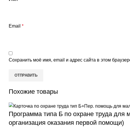
Email
*
Сохранить моё имя, email и адрес сайта в этом брауз
Похожие товары
Программа типа Б по охране труда для 
организация оказания первой помощи)