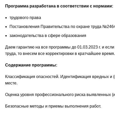
Программа разработана в соответствии с нормами:
трудового права
Постановления Правительства по охране труда №246
законодательства в сфере образования
Даем гарантию на все программы до 01.03.2023 г. и есл
труда, то внесем все корректировки в кратчайшее время.
Содержание программы:
Классификация опасностей. Идентификация вредных и (
месте.
Оценка уровня профессионального риска выявленных (
Безопасные методы и приемы выполнения работ.