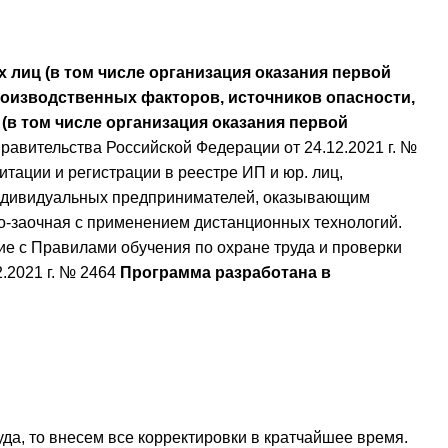
 лиц (в том числе организация оказания первой
оизводственных факторов, источников опасности,
в том числе организация оказания первой
равительства Российской Федерации от 24.12.2021 г. №
тации и регистрации в реестре ИП и юр. лиц,
индивидуальных предпринимателей, оказывающим
но-заочная с применением дистанционных технологий.
ие с Правилами обучения по охране труда и проверки
.2021 г. № 2464
Программа разработана в
уда, то внесем все корректировки в кратчайшее время.