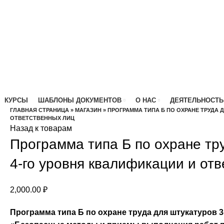
КУРСЫ
ШАБЛОНЫ ДОКУМЕНТОВ
О НАС
ДЕЯТЕЛЬНОСТЬ
ГЛАВНАЯ СТРАНИЦА
»
МАГАЗИН
»
ПРОГРАММА ТИПА Б ПО ОХРАНЕ ТРУДА
ОТВЕТСТВЕННЫХ ЛИЦ
Назад к товарам
Программа типа Б по охране тр
4-го уровня квалификации и от
2,000.00
₽
Программа типа Б по охране труда для штукатуров 