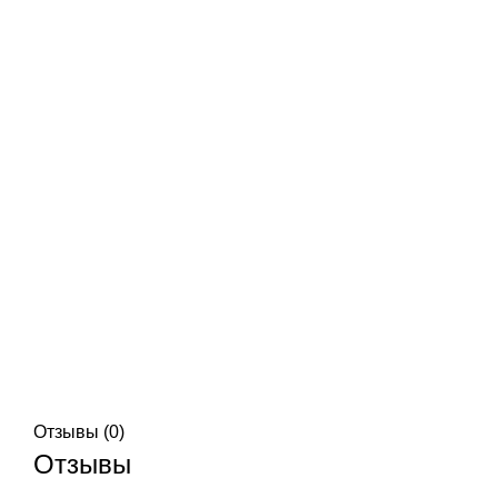
Отзывы (0)
Отзывы