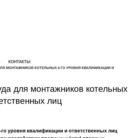
КОНТАКТЫ
 ДЛЯ МОНТАЖНИКОВ КОТЕЛЬНЫХ 4-ГО УРОВНЯ КВАЛИФИКАЦИИ И
уда для монтажников котельных
ветственных лиц
3-го уровня квалификации и ответственных лиц