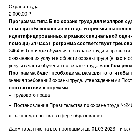
Охрана труда
2,000.00
₽
Программа типа Б по охране труда для маляров су
помощи)
«Безопасные методы и приемы выполнени
идентифицированных в рамках специальной оценки
помощи)
24 часа
Программа соответствует требован
2464 «О порядке обучения по охране труда и проверки 
оказывающих услуги в области охраны труда (в части 
услуги в части обучения по охране труда
в любом реги
Программа будет необходима вам для того, чтобы
знания требований охраны труда, утвержденными Пост
соответствии с нормами:
трудового права
Постановления Правительства по охране труда №24
законодательства в сфере образования
Даем гарантию на все программы до 01.03.2023 г. и ес