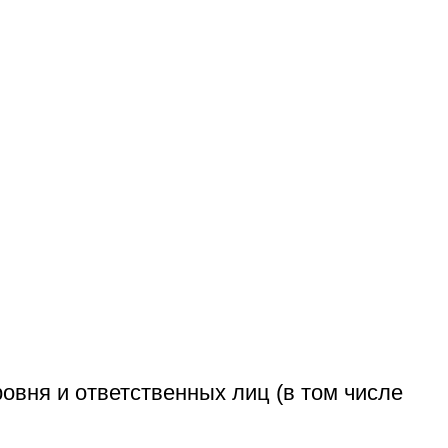
овня и ответственных лиц (в том числе