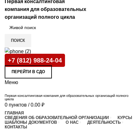
Первая консалтинговая
компания для образовательных
организаций полного цикла
ПОИСК
+7 (812) 988-24-04
ПЕРЕЙТИ В СДО
Меню
Первая консалтинговая компания для образовательных организаций полного
цикла
0
пунктов
/
0.00
₽
й
ГЛАВНАЯ
СВЕДЕНИЯ ОБ ОБРАЗОВАТЕЛЬНОЙ ОРГАНИЗАЦИИ
КУРСЫ
ШАБЛОНЫ ДОКУМЕНТОВ
О НАС
ДЕЯТЕЛЬНОСТЬ
КОНТАКТЫ