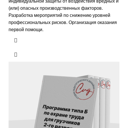
индивидуальной защиты от воздействия вредных и
(или) опасных производственных факторов.
Разработка мероприятий по снижению уровней
профессиональных рисков. Организация оказания
первой помощи.