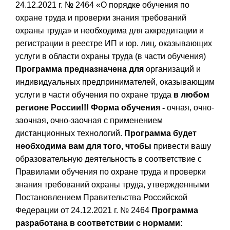
24.12.2021 г. № 2464 «О порядке обучения по
охране труда и проверки знания требований
охраны труда» и необходима для аккредитации и
регистрации в реестре ИП и юр. лиц, оказывающих
услуги в области охраны труда (в части обучения)
Программа предназначена для
организаций и
индивидуальных предпринимателей, оказывающим
услуги в части обучения по охране труда
в любом
регионе России!!!
Форма обучения -
очная, очно-
заочная, очно-заочная с применением
дистанционных технологий.
Программа будет
необходима вам для того, чтобы
привести вашу
образовательную деятельность в соответствие с
Правилами обучения по охране труда и проверки
знания требований охраны труда, утвержденными
Постановлением Правительства Российской
Федерации от 24.12.2021 г. № 2464
Программа
разработана в соответствии с нормами: