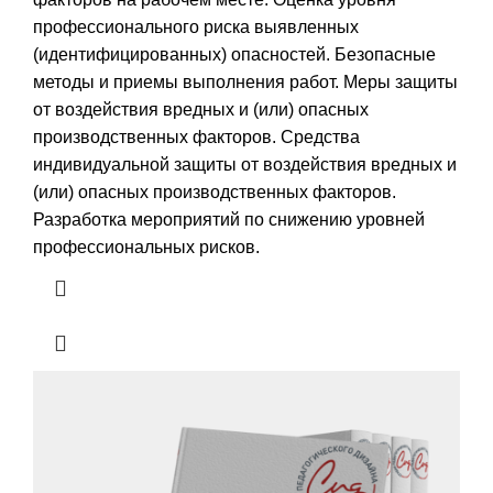
профессионального риска выявленных
(идентифицированных) опасностей. Безопасные
методы и приемы выполнения работ. Меры защиты
от воздействия вредных и (или) опасных
производственных факторов. Средства
индивидуальной защиты от воздействия вредных и
(или) опасных производственных факторов.
Разработка мероприятий по снижению уровней
профессиональных рисков.