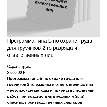
Программа типа Б по охране труда
для грузчиков 2-го разряда и
ответственных лиц
Охрана труда
2,000.00
₽
Программа типа Б по охране труда для
грузчиков 2-го разряда и ответственных лиц
«Безопасные методы и приемы выполнения
работ при воздействии вредных и (или)
опасных производственных факторов,