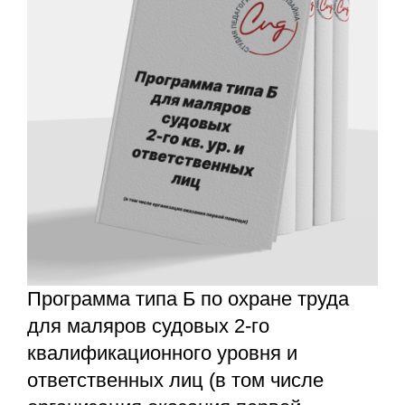
Программа типа Б по охране труда
для маляров судовых 2-го
квалификационного уровня и
ответственных лиц (в том числе