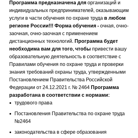
Программа предназначена для
организаций и
индивидуальных предпринимателей, оказывающим
услуги в части обучения по охране труда
в любом
регионе России!!!
Форма обучения -
очная, очно-
заочная, очно-заочная с применением
дистанционных технологий.
Программа будет
необходима вам для того, чтобы
привести вашу
образовательную деятельность в соответствие с
Правилами обучения по охране труда и проверки
знания требований охраны труда, утвержденными
Постановлением Правительства Российской
Федерации от 24.12.2021 г. № 2464
Программа
разработана в соответствии с нормами:
трудового права
Постановления Правительства по охране труда
№2464
законодательства в сфере образования