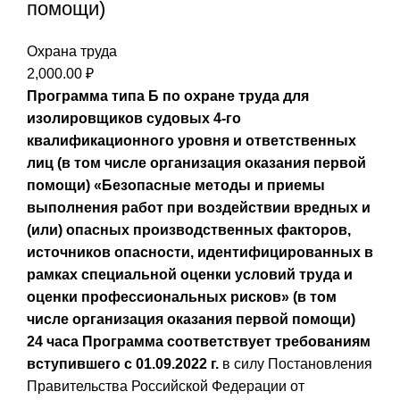
помощи)
Охрана труда
2,000.00
₽
Программа типа Б по охране труда для
изолировщиков судовых 4-го
квалификационного уровня и ответственных
лиц (в том числе организация оказания первой
помощи)
«Безопасные методы и приемы
выполнения работ при воздействии вредных и
(или) опасных производственных факторов,
источников опасности, идентифицированных в
рамках специальной оценки условий труда и
оценки профессиональных рисков» (в том
числе организация оказания первой помощи)
24 часа
Программа соответствует требованиям
вступившего с 01.09.2022 г.
в силу Постановления
Правительства Российской Федерации от