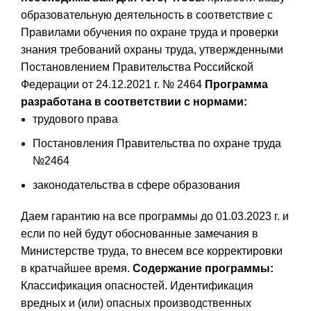
образовательную деятельность в соответствие с
Правилами обучения по охране труда и проверки
знания требований охраны труда, утвержденными
Постановлением Правительства Российской
Федерации от 24.12.2021 г. № 2464
Программа
разработана в соответствии с нормами:
трудового права
Постановления Правительства по охране труда
№2464
законодательства в сфере образования
Даем гарантию на все программы до 01.03.2023 г. и
если по ней будут обоснованные замечания в
Министерстве труда, то внесем все корректировки
в кратчайшее время.
Содержание программы:
Классификация опасностей. Идентификация
вредных и (или) опасных производственных