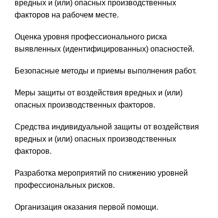
вредных и (или) опасных производственных
факторов на рабочем месте.
Оценка уровня профессионального риска
выявленных (идентифицированных) опасностей.
Безопасные методы и приемы выполнения работ.
Меры защиты от воздействия вредных и (или)
опасных производственных факторов.
Средства индивидуальной защиты от воздействия
вредных и (или) опасных производственных
факторов.
Разработка мероприятий по снижению уровней
профессиональных рисков.
Организация оказания первой помощи.