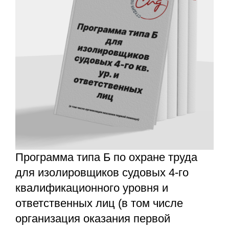
Программа типа Б по охране труда
для изолировщиков судовых 4-го
квалификационного уровня и
ответственных лиц (в том числе
организация оказания первой