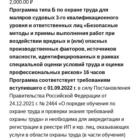
2,000.00
₽
Программа типа Б по охране труда для
маляров судовых 3-го квалификационного
уровня и ответственных лиц
«Безопасные
методы и приемы выполнения работ при
воздействии вредных и (или) опасных
производственных факторов, источников
опасности, идентифицированных в рамках
специальной оценки условий труда и оценки
профессиональных рисков»
16 часов
Программа соответствует требованиям
вступившего с 01.09.2022 г.
в силу Постановления
Правительства Российской Федерации от
24.12.2021 г. № 2464 «О порядке обучения по
охране труда и проверки знания требований
охраны труда» и необходима для аккредитации и
регистрации в реестре ИП и юр. лиц, оказывающих
услуги в области охраны труда (в части обучения)