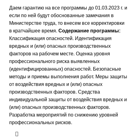
Даем гарантию на все программы до 01.03.2023 г. и
если по ней будут обоснованные замечания в
Министерстве труда, то внесем все корректировки
в кратчайшее время.
Содержание программы:
Классификация опасностей. Идентификация
вредных и (или) опасных производственных
факторов на рабочем месте. Оценка уровня
профессионального риска выявленных
(идентифицированных) опасностей. Безопасные
методы и приемы выполнения работ. Меры защиты
от воздействия вредных и (или) опасных
производственных факторов. Средства
индивидуальной защиты от воздействия вредных и
(или) опасных производственных факторов.
Разработка мероприятий по снижению уровней
профессиональных рисков.