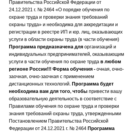
Правительства Российской Федерации от
24.12.2021 г. № 2464 «О порядке обучения по
охране труда и проверки знания требований
охраны труда» и необходима для аккредитации и
регистрации в реестре ИП и юр. лиц, оказывающих
услуги в области охраны труда (в части обучения)
Программа предназначена для
организаций и
индивидуальных предпринимателей, оказывающим
услуги в части обучения по охране труда
в любом
регионе России!!!
Форма обучения -
очная, очно-
заочная, очно-заочная с применением
дистанционных технологий.
Программа будет
необходима вам для того, чтобы
привести вашу
образовательную деятельность в соответствие с
Правилами обучения по охране труда и проверки
знания требований охраны труда, утвержденными
Постановлением Правительства Российской
Федерации от 24.12.2021 г. № 2464
Программа