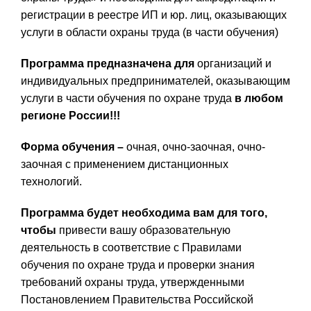
регистрации в реестре ИП и юр. лиц, оказывающих
услуги в области охраны труда (в части обучения)
Программа предназначена для
организаций и
индивидуальных предпринимателей, оказывающим
услуги в части обучения по охране труда
в любом
регионе России!!!
Форма обучения –
очная, очно-заочная, очно-
заочная с применением дистанционных
технологий.
Программа будет необходима вам для того,
чтобы
привести вашу образовательную
деятельность в соответствие с Правилами
обучения по охране труда и проверки знания
требований охраны труда, утвержденными
Постановлением Правительства Российской