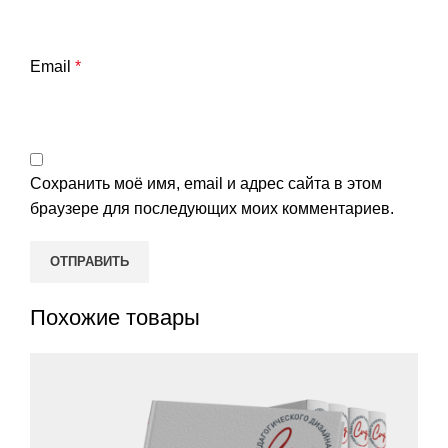
Email
*
Сохранить моё имя, email и адрес сайта в этом
браузере для последующих моих комментариев.
Похожие товары