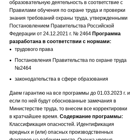
образовательную деятельность в соответствие с
Правилами обучения по охране труда и проверки
знания требований охраны труда, утвержденными
Постановлением Правительства Российской
Федерации от 24.12.2021 г. № 2464
Программа
разработана в соответствии с нормами:
трудового права
Постановления Правительства по охране труда
№2464
законодательства в сфере образования
Даем гарантию на все программы до 01.03.2023 г. и
если по ней будут обоснованные замечания в
Министерстве труда, то внесем все корректировки
в кратчайшее время.
Содержание программы:
Классификация опасностей. Идентификация
вредных и (или) опасных производственных
факторов на рабочем месте. Оценка уровня