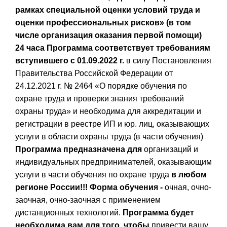
рамках специальной оценки условий труда и
оценки профессиональных рисков» (в том
числе организация оказания первой помощи)
24 часа
Программа соответствует требованиям
вступившего с 01.09.2022 г.
в силу Постановления
Правительства Российской Федерации от
24.12.2021 г. № 2464 «О порядке обучения по
охране труда и проверки знания требований
охраны труда» и необходима для аккредитации и
регистрации в реестре ИП и юр. лиц, оказывающих
услуги в области охраны труда (в части обучения)
Программа предназначена для
организаций и
индивидуальных предпринимателей, оказывающим
услуги в части обучения по охране труда
в любом
регионе России!!!
Форма обучения -
очная, очно-
заочная, очно-заочная с применением
дистанционных технологий.
Программа будет
необходима вам для того, чтобы
привести вашу