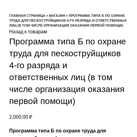
Увеличить
ГЛАВНАЯ СТРАНИЦА
»
МАГАЗИН
»
ПРОГРАММА ТИПА Б ПО ОХРАНЕ
ТРУДА ДЛЯ ПЕСКОСТРУЙЩИКОВ 4-ГО РАЗРЯДА И ОТВЕТСТВЕННЫХ
ЛИЦ (В ТОМ ЧИСЛЕ ОРГАНИЗАЦИЯ ОКАЗАНИЯ ПЕРВОЙ ПОМОЩИ)
Назад к товарам
Программа типа Б по охране
труда для пескоструйщиков
4-го разряда и
ответственных лиц (в том
числе организация оказания
первой помощи)
2,000.00
₽
Программа типа Б по охране труда для