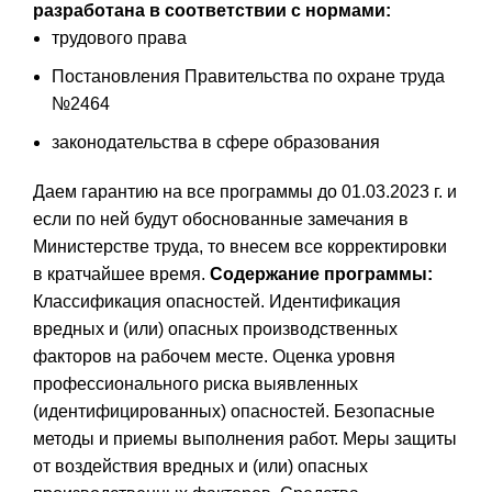
разработана в соответствии с нормами:
трудового права
Постановления Правительства по охране труда
№2464
законодательства в сфере образования
Даем гарантию на все программы до 01.03.2023 г. и
если по ней будут обоснованные замечания в
Министерстве труда, то внесем все корректировки
в кратчайшее время.
Содержание программы:
Классификация опасностей. Идентификация
вредных и (или) опасных производственных
факторов на рабочем месте. Оценка уровня
профессионального риска выявленных
(идентифицированных) опасностей. Безопасные
методы и приемы выполнения работ. Меры защиты
от воздействия вредных и (или) опасных