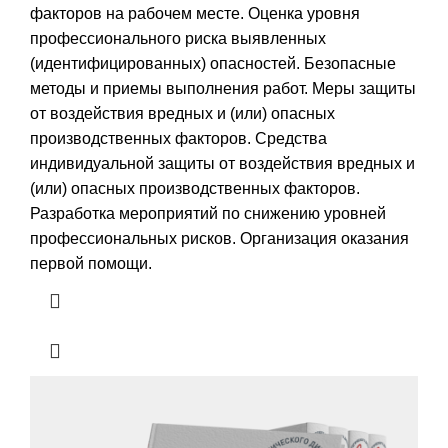
факторов на рабочем месте. Оценка уровня
профессионального риска выявленных
(идентифицированных) опасностей. Безопасные
методы и приемы выполнения работ. Меры защиты
от воздействия вредных и (или) опасных
производственных факторов. Средства
индивидуальной защиты от воздействия вредных и
(или) опасных производственных факторов.
Разработка мероприятий по снижению уровней
профессиональных рисков. Организация оказания
первой помощи.