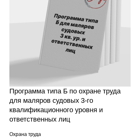
Программа типа Б по охране труда
для маляров судовых 3-го
квалификационного уровня и
ответственных лиц
Охрана труда