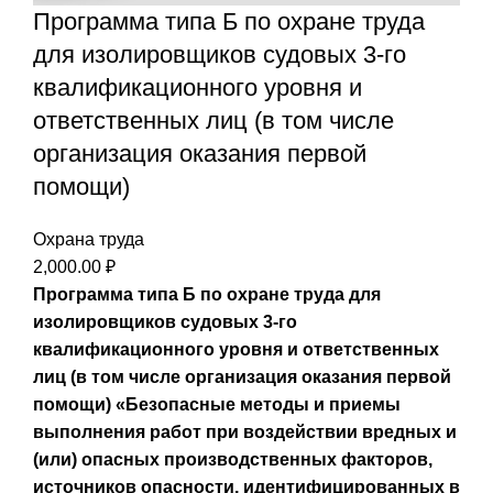
Программа типа Б по охране труда
для изолировщиков судовых 3-го
квалификационного уровня и
ответственных лиц (в том числе
организация оказания первой
помощи)
Охрана труда
2,000.00
₽
Программа типа Б по охране труда для
изолировщиков судовых 3-го
квалификационного уровня и ответственных
лиц (в том числе организация оказания первой
помощи)
«Безопасные методы и приемы
выполнения работ при воздействии вредных и
(или) опасных производственных факторов,
источников опасности, идентифицированных в