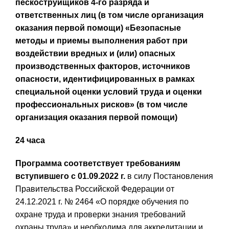
пескоструйщиков 4-го разряда и
ответственных лиц (в том числе организация
оказания первой помощи)
«Безопасные
методы и приемы выполнения работ при
воздействии вредных и (или) опасных
производственных факторов, источников
опасности, идентифицированных в рамках
специальной оценки условий труда и оценки
профессиональных рисков» (в том числе
организация оказания первой помощи)
24 часа
Программа соответствует требованиям
вступившего с 01.09.2022 г.
в силу Постановления
Правительства Российской Федерации от
24.12.2021 г. № 2464 «О порядке обучения по
охране труда и проверки знания требований
охраны труда» и необходима для аккредитации и