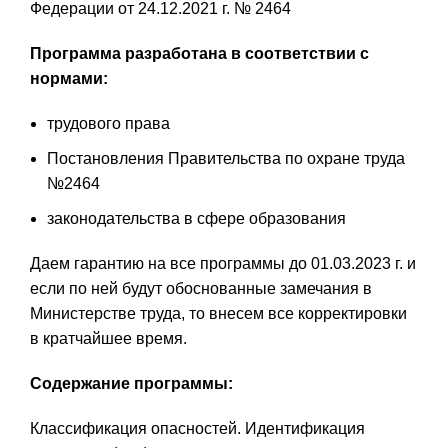
Федерации от 24.12.2021 г. № 2464
Программа разработана в соответствии с
нормами:
трудового права
Постановления Правительства по охране труда
№2464
законодательства в сфере образования
Даем гарантию на все программы до 01.03.2023 г. и
если по ней будут обоснованные замечания в
Министерстве труда, то внесем все корректировки
в кратчайшее время.
Содержание программы:
Классификация опасностей. Идентификация