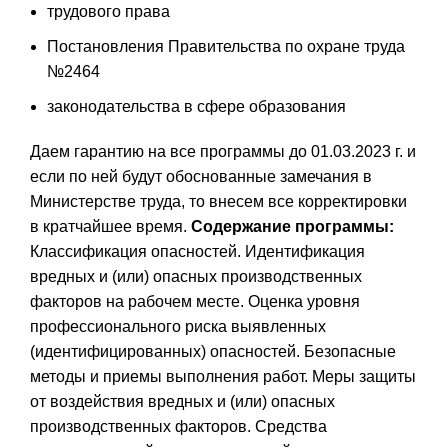
трудового права
Постановления Правительства по охране труда
№2464
законодательства в сфере образования
Даем гарантию на все программы до 01.03.2023 г. и
если по ней будут обоснованные замечания в
Министерстве труда, то внесем все корректировки
в кратчайшее время.
Содержание программы:
Классификация опасностей. Идентификация
вредных и (или) опасных производственных
факторов на рабочем месте. Оценка уровня
профессионального риска выявленных
(идентифицированных) опасностей. Безопасные
методы и приемы выполнения работ. Меры защиты
от воздействия вредных и (или) опасных
производственных факторов. Средства