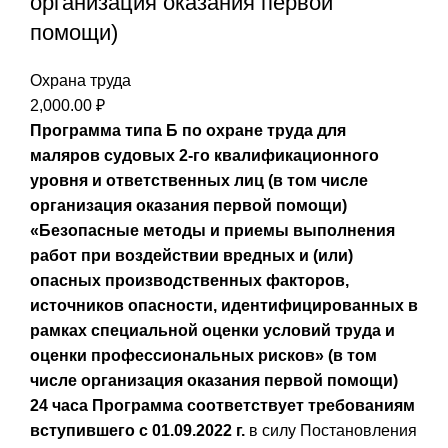
организация оказания первой
помощи)
Охрана труда
2,000.00
₽
Программа типа Б по охране труда для
маляров судовых 2-го квалификационного
уровня и ответственных лиц (в том числе
организация оказания первой помощи)
«Безопасные методы и приемы выполнения
работ при воздействии вредных и (или)
опасных производственных факторов,
источников опасности, идентифицированных в
рамках специальной оценки условий труда и
оценки профессиональных рисков» (в том
числе организация оказания первой помощи)
24 часа
Программа соответствует требованиям
вступившего с 01.09.2022 г.
в силу Постановления